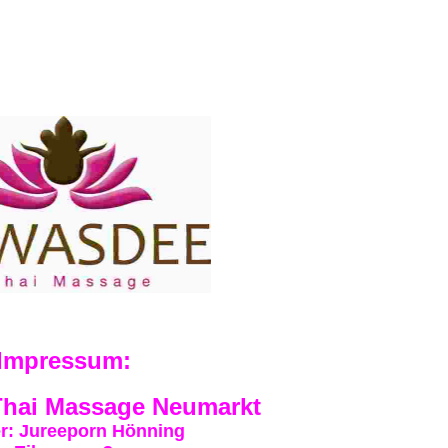
Impressum:
hai Massage Neumarkt
r: Jureeporn Hönning